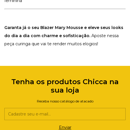
feminina
Garanta já o seu Blazer Mary Mousse
e eleve seus looks
do dia a dia com charme e sofisticação.
Aposte nessa
peça curinga que vai te render muitos elogios!
Tenha os produtos Chicca na
sua loja
Receba nosso catálogo de atacado