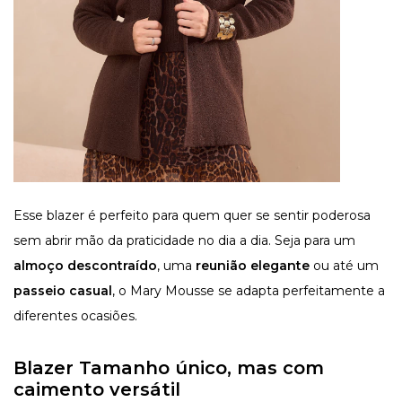
Esse blazer é perfeito para quem quer se sentir poderosa
sem abrir mão da praticidade no dia a dia. Seja para um
almoço descontraído
, uma
reunião elegante
ou até um
passeio casual
, o Mary Mousse se adapta perfeitamente a
diferentes ocasiões.
Blazer Tamanho único, mas com
caimento versátil