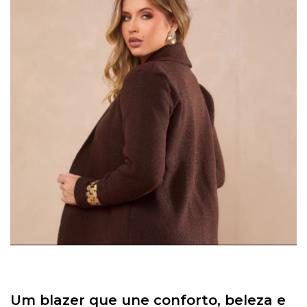
Um blazer que une conforto, beleza e