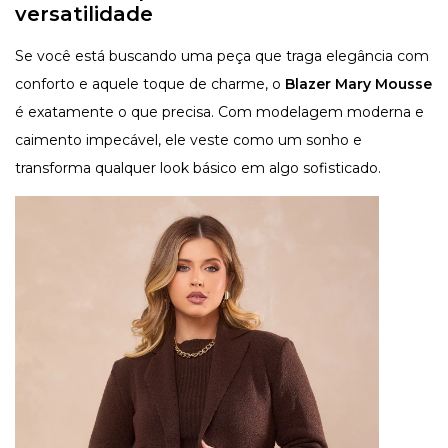
versatilidade
Se você está buscando uma peça que traga elegância com
conforto e aquele toque de charme, o
Blazer Mary Mousse
é exatamente o que precisa. Com modelagem moderna e
caimento impecável, ele veste como um sonho e
transforma qualquer look básico em algo sofisticado.