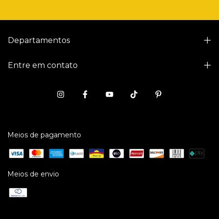
Departamentos
Entre em contato
Meios de pagamento
Meios de envio