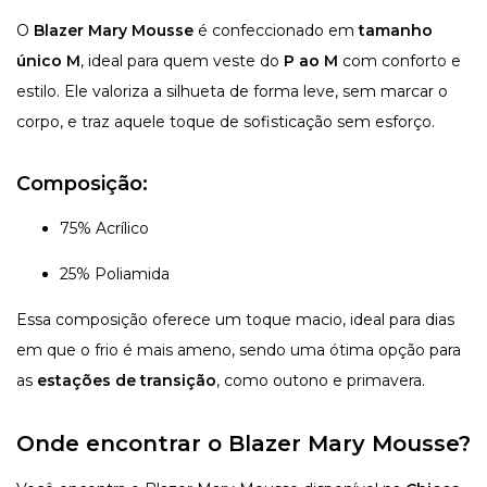
O
Blazer Mary Mousse
é confeccionado em
tamanho
único M
, ideal para quem veste do
P ao M
com conforto e
estilo. Ele valoriza a silhueta de forma leve, sem marcar o
corpo, e traz aquele toque de sofisticação sem esforço.
Composição:
75% Acrílico
25% Poliamida
Essa composição oferece um toque macio, ideal para dias
em que o frio é mais ameno, sendo uma ótima opção para
as
estações de transição
, como outono e primavera.
Onde encontrar o Blazer Mary Mousse?