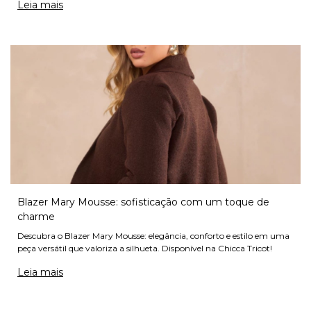
Leia mais
Blazer Mary Mousse: sofisticação com um toque de
charme
Descubra o Blazer Mary Mousse: elegância, conforto e estilo em uma
peça versátil que valoriza a silhueta. Disponível na Chicca Tricot!
Leia mais