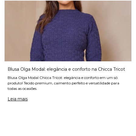
Blusa Olga Modal: elegância e conforto na Chicca Tricot
Blusa Olga Modal Chicca Tricot: elegância e conforto em um só
produto! Tecido premium, caimento perfeito e versatilidade para
todas as ocasiões.
Leia mais