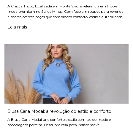
A Chicca Tricot, localizada em Monte Sião, é referência em tricô e
moda premium no Sul de Minas. Com foco em roupas para revenda,
a marca oferece peças que combinam conforto, estilo e durabilidade,
conquistando lojistas, revendedores e empreendedores
Leia mais
Blusa Carla Modal: a revolução do estilo e conforto
A Blusa Carla Modal une conforto e estilo com tecido macio e
modelagem perfeita. Descubra essa peça indispensável!